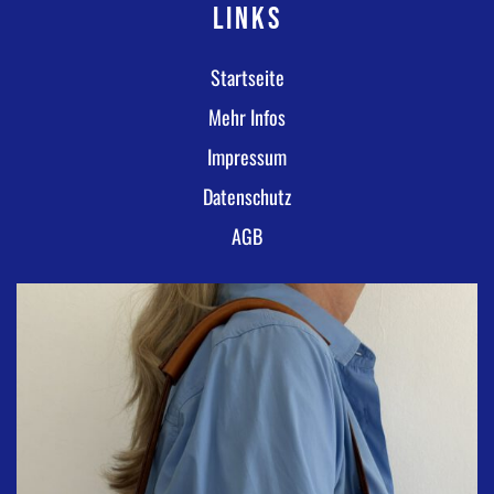
LINKS
Startseite
Mehr Infos
Impressum
Datenschutz
AGB