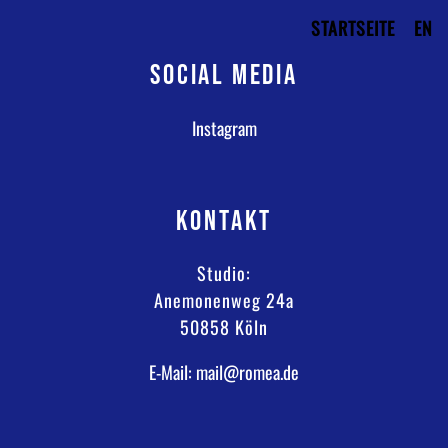
STARTSEITE
EN
SOCIAL MEDIA
Instagram
KONTAKT
Studio:
Anemonenweg 24a
50858 Köln
E-Mail: mail@romea.de